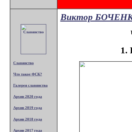
Виктор БОЧЕН
1.
Славянство
Что такое ФСК?
Галерея славянства
Архив 2020 года
Архив 2019 года
Архив 2018 года
Архив 2017 года