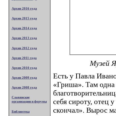
Архив 2016 года
Архив 2015 года
Архив 2014 года
Архив 2013 года
Архив 2012 года
Архив 2011 года
Музей Я
Архив 2010 года
Есть у Павла Иван
Архив 2009 года
«Гриша». Там одна 
Архив 2008 года
благотворительниц
Славянские
себя сироту, отец 
организации и форумы
скончал». Вырос м
Библиотека