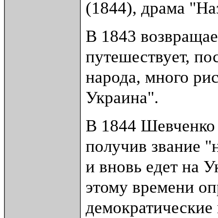
(1844), драма "На
В 1843 возвращает
путешествует, по
народа, много ри
Украина".
В 1844 Шевченко
получив звание "
и вновь едет на У
этому времени оп
демократические 