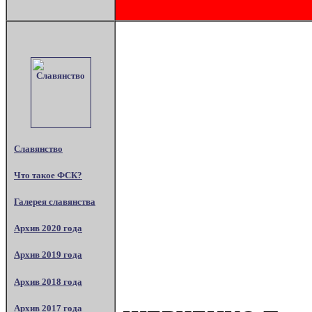
Славянство
Что такое ФСК?
Галерея славянства
Архив 2020 года
Архив 2019 года
Архив 2018 года
Архив 2017 года