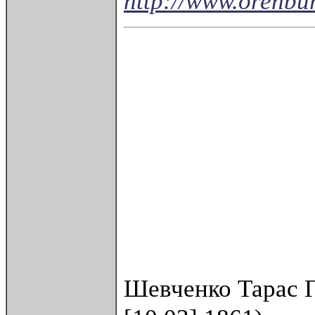
http://www.orenbur
Шевченко Тарас Г