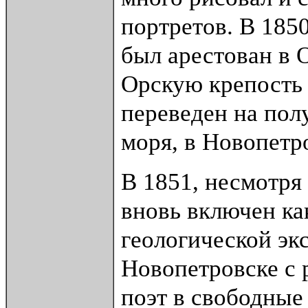
портретов. В 185
был арестован в 
Орскую крепость 
переведен на по
моря, в Новопетр
В 1851, несмотря
вновь включен ка
геологической экс
Новопетровске с 
поэт в свободные