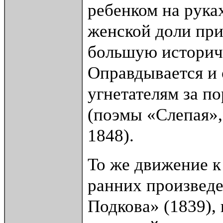
ребенком на рука
женской доли при
большую историч
Оправдывается и 
угнетателям за п
(поэмы «Слепая»,
1848).
То же движение к
ранних произведе
Подкова» (1839),