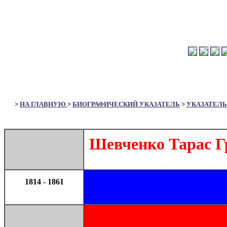
>
НА ГЛАВНУЮ
>
БИОГРАФИЧЕСКИЙ УКАЗАТЕЛЬ
>
УКАЗАТЕЛЬ
Шевченко Тарас Г
1814 - 1861