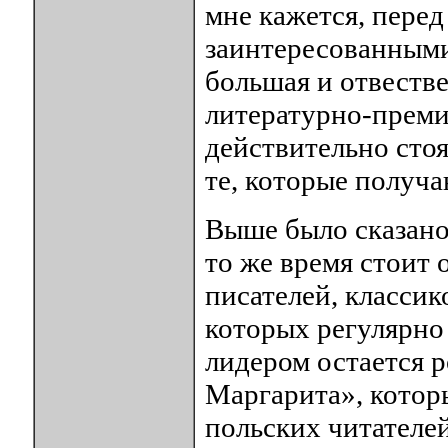
мне кажется, перед
заинтересованными
большая и отвестве
литературно-преми
действительно стоя
те, которые получа
Выше было сказано
то же время стоит 
писателей, классик
которых регулярно
лидером остается 
Маргарита», которы
польских читателей