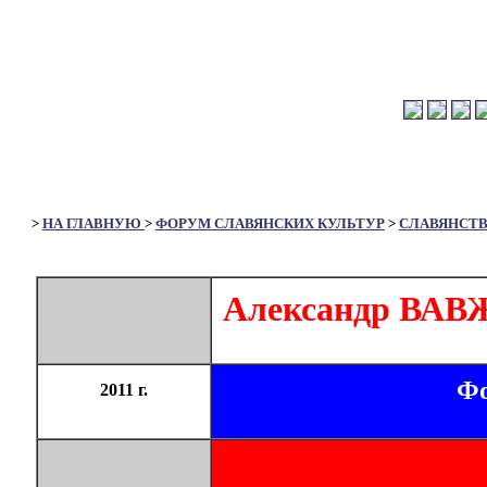
>
НА ГЛАВНУЮ
>
ФОРУМ СЛАВЯНСКИХ КУЛЬТУР
>
СЛАВЯНСТ
Александр ВА
Фо
2011 г.