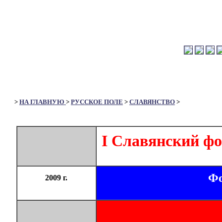
>
НА ГЛАВНУЮ
>
РУССКОЕ ПОЛЕ
>
СЛАВЯНСТВО
>
I Славянский фо
Фо
2009 г.