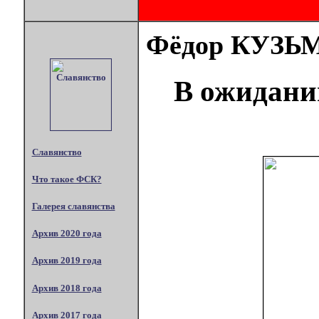
Фёдор КУЗЬ
В ожидани
Славянство
Что такое ФСК?
Галерея славянства
Архив 2020 года
Архив 2019 года
Архив 2018 года
Архив 2017 года