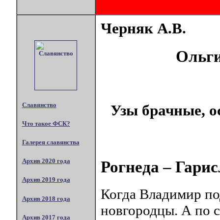
Черняк А.В.
Ольги
Славянство
Узы брачные, о
Что такое ФСК?
Галерея славянства
Архив 2020 года
Рогнеда – Гарис
Архив 2019 года
Когда Владимир по
Архив 2018 года
новгородцы. А по с
Архив 2017 года