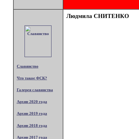
Людмила СНИТЕНКО
Славянство
Что такое ФСК?
Галерея славянства
Архив 2020 года
Архив 2019 года
Архив 2018 года
Архив 2017 года