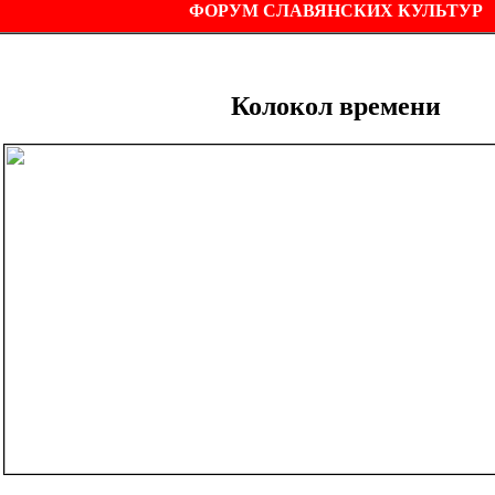
ФОРУМ СЛАВЯНСКИХ КУЛЬТУР
Колокол времени