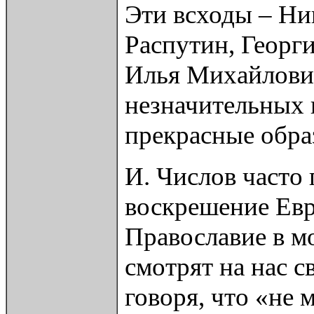
Эти всходы – Ни
Распутин, Георги
Илья Михайлович
незначительных г
прекрасные обра
И. Числов часто 
воскрешение Евр
Православие в м
смотрят на нас 
говоря, что «не 