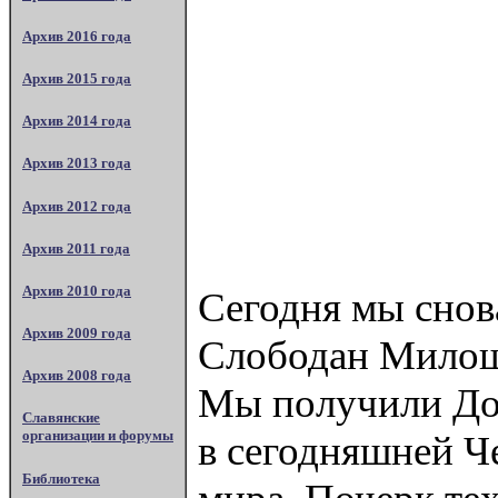
Архив 2016 года
Архив 2015 года
Архив 2014 года
Архив 2013 года
Архив 2012 года
Архив 2011 года
Архив 2010 года
Сегодня мы снова
Архив 2009 года
Слободан Милоше
Архив 2008 года
Мы получили Дон
Славянские
организации и форумы
в сегодняшней Че
Библиотека