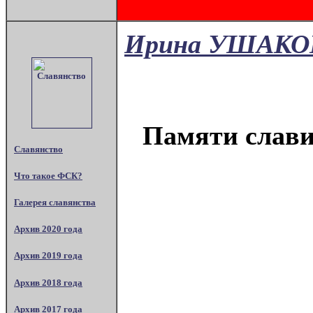
Ирина УШАКО
Памяти слави
Славянство
Что такое ФСК?
Галерея славянства
Архив 2020 года
Архив 2019 года
Архив 2018 года
Архив 2017 года