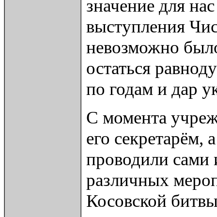
значение для нас
выступления Чис
невозможно было
остаться равнод
по годам и дар у
С момента учреж
его секретарём, 
проводили сами 
различных мероп
Косовской битвы