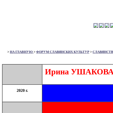
>
НА ГЛАВНУЮ
>
ФОРУМ СЛАВЯНСКИХ КУЛЬТУР
>
СЛАВЯНСТ
Ирина УШАКОВА. 
2020 г.