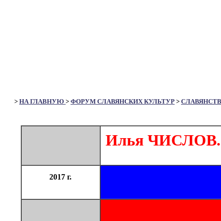
>
НА ГЛАВНУЮ
>
ФОРУМ СЛАВЯНСКИХ КУЛЬТУР
>
СЛАВЯНСТ
Илья ЧИСЛОВ. 
2017 г.