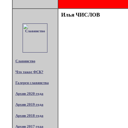
Илья ЧИСЛОВ
Славянство
Что такое ФСК?
Галерея славянства
Архив 2020 года
Архив 2019 года
Архив 2018 года
Архив 2017 года