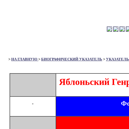
>
НА ГЛАВНУЮ
>
БИОГРАФИЧЕСКИЙ УКАЗАТЕЛЬ
>
УКАЗАТЕЛЬ
Яблоньский Ген
Фо
-