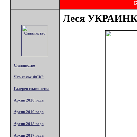
Леся УКРАИН
Славянство
Что такое ФСК?
Галерея славянства
Архив 2020 года
Архив 2019 года
Архив 2018 года
Архив 2017 года