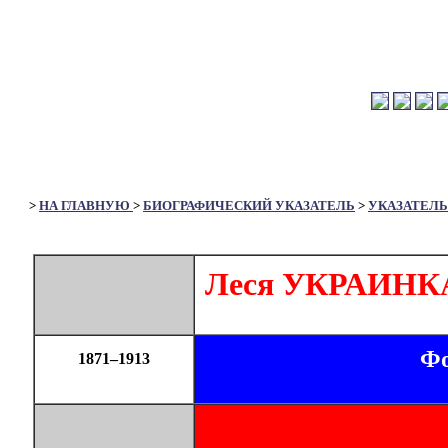
>
НА ГЛАВНУЮ
>
БИОГРАФИЧЕСКИЙ УКАЗАТЕЛЬ
>
УКАЗАТЕЛЬ
Леся УКРАИНК
Фо
1871–1913