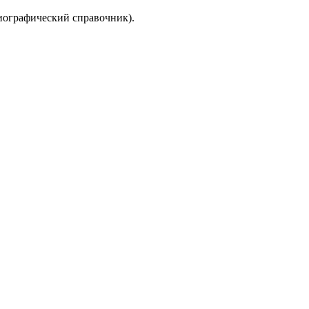
иографический справочник).