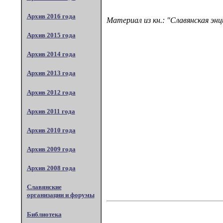
Архив 2016 года
Материал из кн.: "Славянская эн
Архив 2015 года
Архив 2014 года
Архив 2013 года
Архив 2012 года
Архив 2011 года
Архив 2010 года
Архив 2009 года
Архив 2008 года
Славянские
организации и форумы
Библиотека