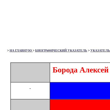
>
НА ГЛАВНУЮ
>
БИОГРАФИЧЕСКИЙ УКАЗАТЕЛЬ
>
УКАЗАТЕЛЬ
Борода Алексей
-