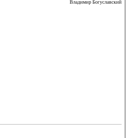
Владимир Богуславский