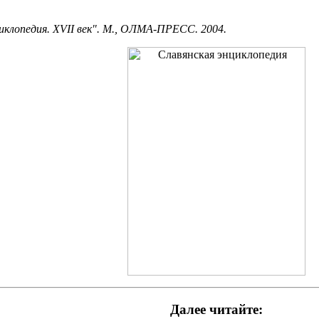
циклопедия. XVII век". М., ОЛМА-ПРЕСС. 2004.
Далее читайте: