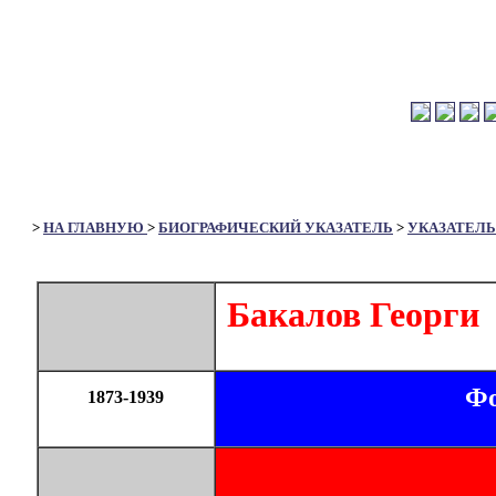
>
НА ГЛАВНУЮ
>
БИОГРАФИЧЕСКИЙ УКАЗАТЕЛЬ
>
УКАЗАТЕЛЬ
Бакалов Георги
Фо
1873-1939