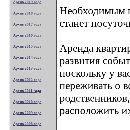
Архив 2019 года
Необходимым 
Архив 2018 года
станет посуточ
Архив 2017 года
Архив 2016 года
Аренда квартир
Архив 2015 года
развития событ
Архив 2014 года
Архив 2013 года
поскольку у ва
Архив 2012 года
переживать о в
Архив 2011 года
родственников,
Архив 2010 года
расположить их
Архив 2009 года
Архив 2008 года