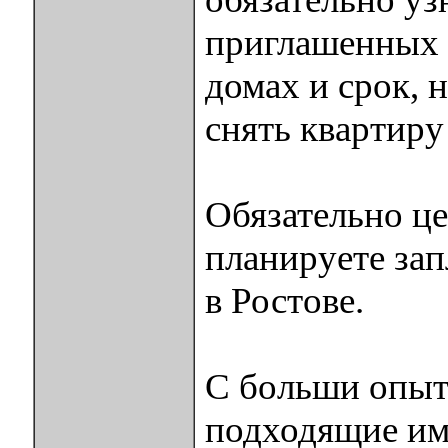
приглашенных б
домах и срок, 
снять квартиру
Обязательно це
планируете зап
в Ростове.
С больши опыт
подходящие им