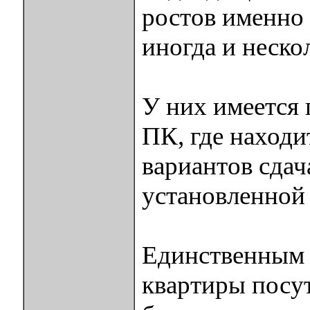
ростов именно 
иногда и неско
У них имеется 
ПК, где находи
вариантов сдач
установленной
Единственным 
квартиры посу