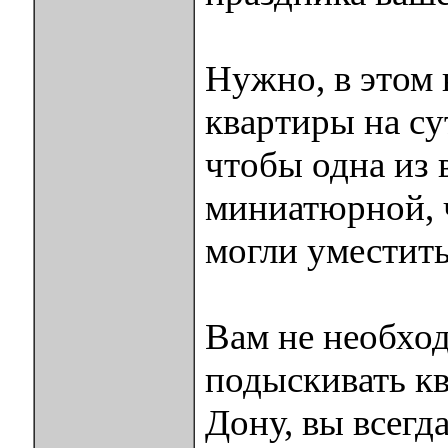
Нужно, в этом 
квартиры на су
чтобы одна из 
миниатюрной, 
могли уместить
Вам не необхо
подыскивать кв
Дону, вы всегд