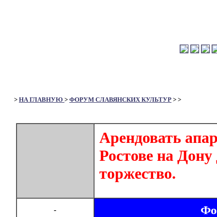
>
НА ГЛАВНУЮ
>
ФОРУМ СЛАВЯНСКИХ КУЛЬТУР
>
>
Арендовать апар
Ростове на Дону
торжество.
Фо
-