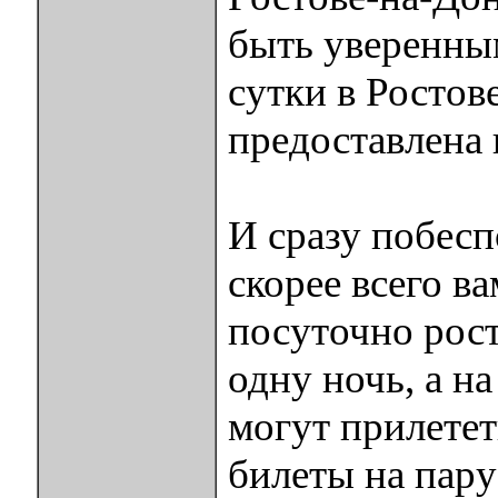
быть уверенным
сутки в Ростов
предоставлена 
И сразу побесп
скорее всего в
посуточно рост
одну ночь, а на
могут прилетет
билеты на пару