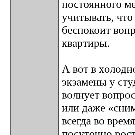
постоянного ме
учитывать, что
беспокоит вопр
квартиры.
А вот в холодн
экзамены у сту
волнует вопро
или даже «сним
всегда во время
посуточно рост