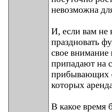
невозможна для
И, если вам не
праздновать фу
свое внимание 
припадают на с
прибывающих с
которых аренда
В какое время 