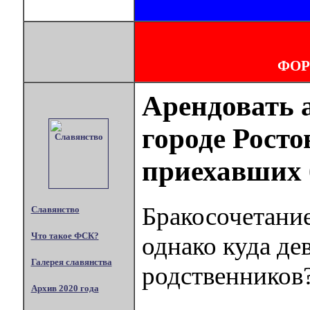
ФОР
Арендовать 
городе Росто
приехавших 
Бракосочетание
Славянство
Что такое ФСК?
однако куда д
Галерея славянства
родственников
Архив 2020 года