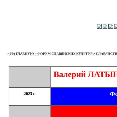
>
НА ГЛАВНУЮ
>
ФОРУМ СЛАВЯНСКИХ КУЛЬТУР
>
СЛАВЯНСТ
Валерий ЛАТЫН
Фо
2023 г.