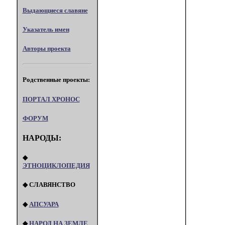
Выдающиеся славяне
Указатель имен
Авторы проекта
Родственные проекты:
ПОРТАЛ XPOHOC
ФОРУМ
НАРОДЫ:
◆
ЭТНОЦИКЛОПЕДИЯ
◆ СЛАВЯНСТВО
◆
АПСУАРА
◆
НАРОД НА ЗЕМЛЕ