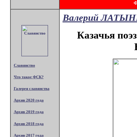
Валерий ЛАТЫ
Казачья поэз
Славянство
Что такое ФСК?
Галерея славянства
Архив 2020 года
Архив 2019 года
Архив 2018 года
Архив 2017 года