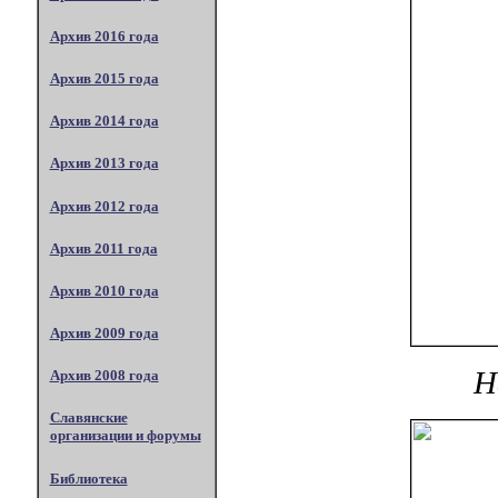
Архив 2016 года
Архив 2015 года
Архив 2014 года
Архив 2013 года
Архив 2012 года
Архив 2011 года
Архив 2010 года
Архив 2009 года
Н
Архив 2008 года
Славянские
организации и форумы
Библиотека