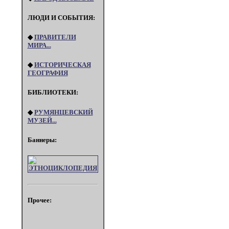
ЛЮДИ И СОБЫТИЯ:
◆
ПРАВИТЕЛИ
МИРА...
◆
ИСТОРИЧЕСКАЯ
ГЕОГРАФИЯ
БИБЛИОТЕКИ:
◆
РУМЯНЦЕВСКИЙ
МУЗЕЙ...
Баннеры:
Прочее: