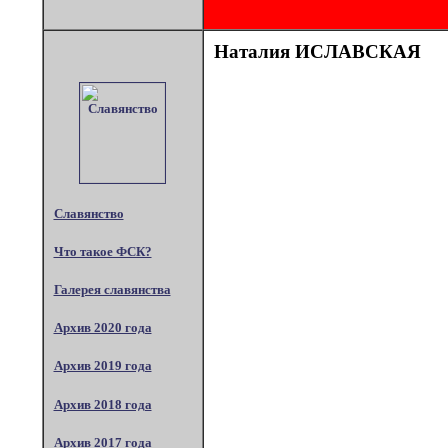
Наталия ИСЛАВСКАЯ
Славянство
Что такое ФСК?
Галерея славянства
Архив 2020 года
Архив 2019 года
Архив 2018 года
Архив 2017 года