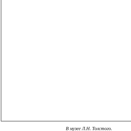
В музее Л.Н. Толстого.