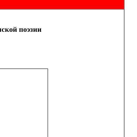
ской поэзии