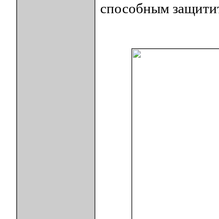
способным защитит