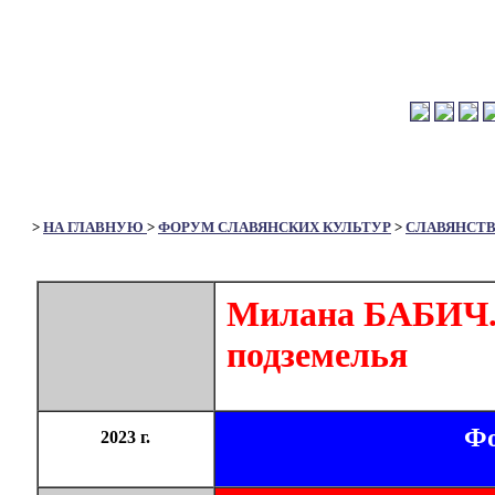
>
НА ГЛАВНУЮ
>
ФОРУМ СЛАВЯНСКИХ КУЛЬТУР
>
СЛАВЯНСТ
Милана БАБИЧ. 
подземелья
Фо
2023 г.