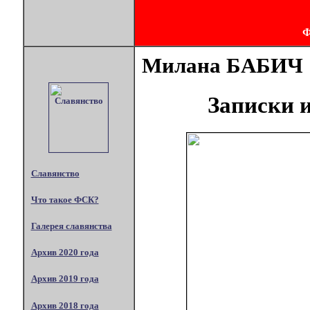
Милана БАБИЧ
Записки и
Славянство
Что такое ФСК?
Галерея славянства
Архив 2020 года
Архив 2019 года
Архив 2018 года