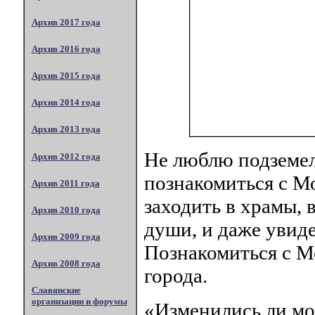
Архив 2017 года
Архив 2016 года
Архив 2015 года
Архив 2014 года
Архив 2013 года
Не люблю подземел
Архив 2012 года
познакомиться с Мо
Архив 2011 года
заходить в храмы, 
Архив 2010 года
души, и даже увиде
Архив 2009 года
Познакомиться с М
Архив 2008 года
города.
Славянские
организации и форумы
«Изменились ли мо