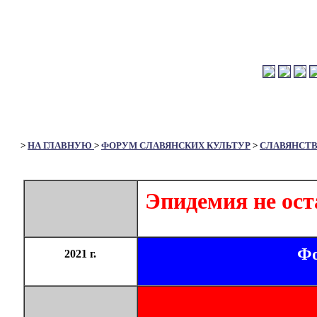
>
НА ГЛАВНУЮ
>
ФОРУМ СЛАВЯНСКИХ КУЛЬТУР
>
СЛАВЯНСТ
Эпидемия не ос
Фо
2021 г.