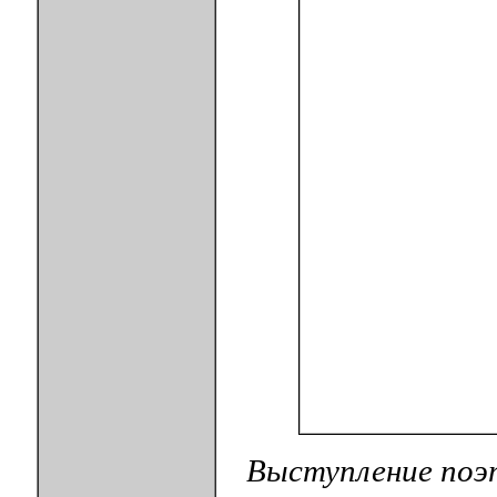
Выступление поэ