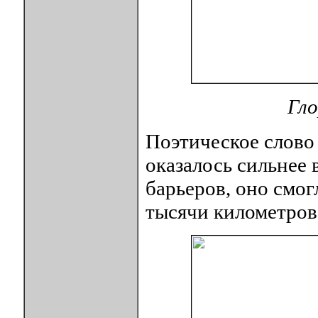
Гло
Поэтическое слово 
оказалось сильнее 
барьеров, оно смог
тысячи километров