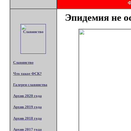
Эпидемия не 
Славянство
Что такое ФСК?
Галерея славянства
Архив 2020 года
Архив 2019 года
Архив 2018 года
Архив 2017 года