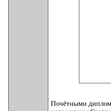
Почётными диплома