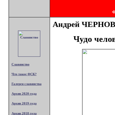
Андрей ЧЕРНО
Чудо чело
Славянство
Что такое ФСК?
Галерея славянства
Архив 2020 года
Архив 2019 года
Архив 2018 года