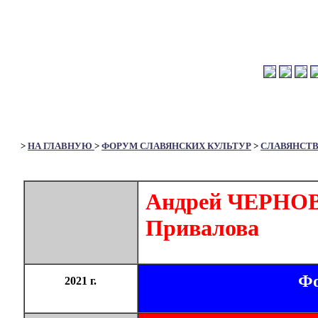
>
НА ГЛАВНУЮ
>
ФОРУМ СЛАВЯНСКИХ КУЛЬТУР
>
СЛАВЯНСТ
Андрей ЧЕРНОВ.
Привалова
Фо
2021 г.