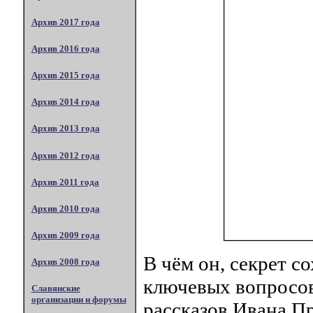
Архив 2017 года
Архив 2016 года
Архив 2015 года
Архив 2014 года
Архив 2013 года
Архив 2012 года
Архив 2011 года
Архив 2010 года
Архив 2009 года
В чём он, секрет с
Архив 2008 года
ключевых вопросов
Славянские
организации и форумы
рассказов Ивана П