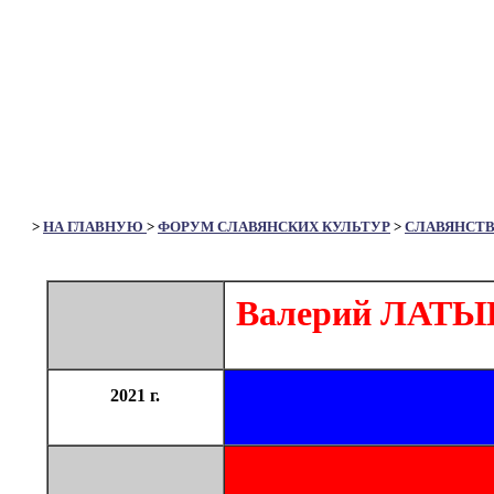
>
НА ГЛАВНУЮ
>
ФОРУМ СЛАВЯНСКИХ КУЛЬТУР
>
СЛАВЯНСТ
Валерий ЛАТЫН
2021 г.