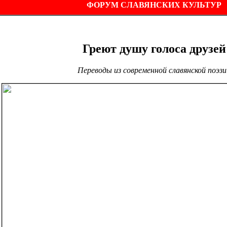
ФОРУМ СЛАВЯНСКИХ КУЛЬТУР
Греют душу голоса друзей
Переводы из современной славянской поэзи