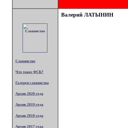
Валерий ЛАТЫНИН
Славянство
Что такое ФСК?
Галерея славянства
Архив 2020 года
Архив 2019 года
Архив 2018 года
Архив 2017 года