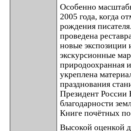
Особенно масштабн
2005 года, когда о
рождения писателя
проведена реставр
новые экспозиции 
экскурсионные мар
природоохранная и 
укреплена материал
празднования стан
Президент России 
благодарности земл
Книге почётных по
Высокой оценкой д