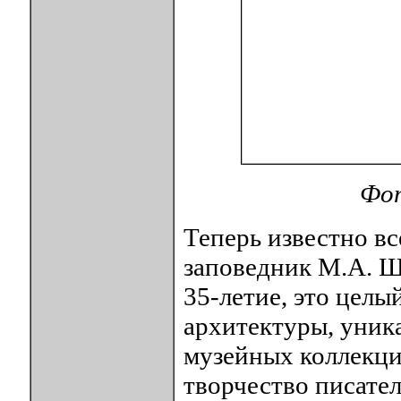
Фот
Теперь известно вс
заповедник М.А. Ш
35-летие, это целы
архитектуры, уник
музейных коллекци
творчество писател