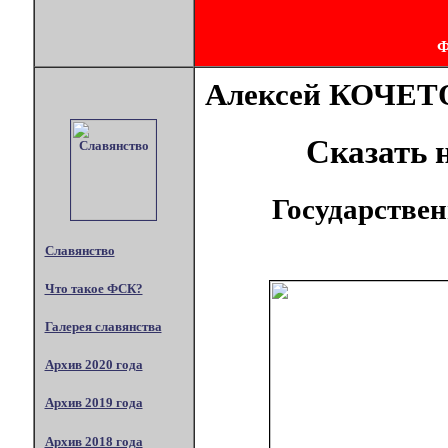
Алексей КОЧЕТ
Сказать 
Государствен
Славянство
Что такое ФСК?
Галерея славянства
Архив 2020 года
Архив 2019 года
Архив 2018 года