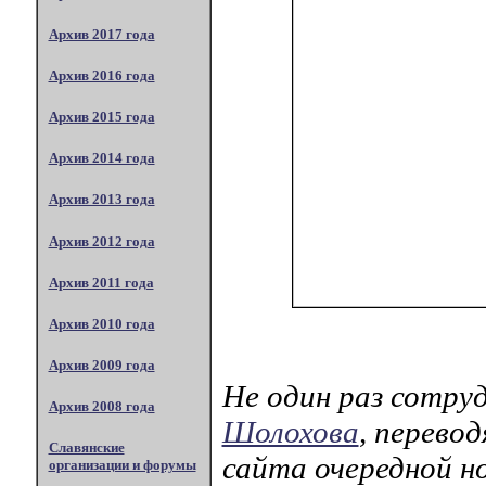
Архив 2017 года
Архив 2016 года
Архив 2015 года
Архив 2014 года
Архив 2013 года
Архив 2012 года
Архив 2011 года
Архив 2010 года
Архив 2009 года
Не один раз сотру
Архив 2008 года
Шолохова
, перевод
Славянские
сайта очередной н
организации и форумы