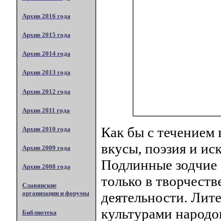
Архив 2016 года
Архив 2015 года
Архив 2014 года
Архив 2013 года
Архив 2012 года
Архив 2011 года
Как бы с течением
Архив 2010 года
вкусы, поэзия и ис
Архив 2009 года
Подлинные зодчие 
Архив 2008 года
только в творчеств
Славянские
деятельности. Лит
организации и форумы
культурами народо
Библиотека