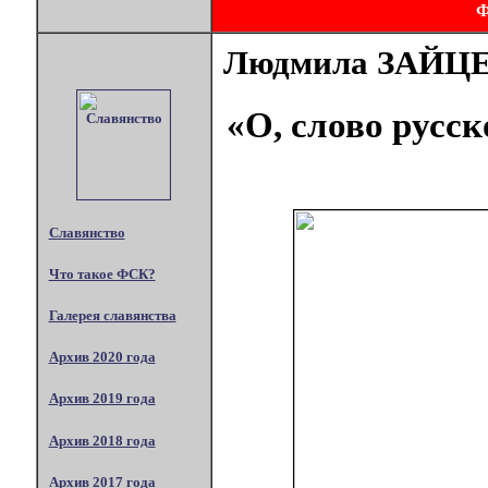
Людмила ЗАЙЦЕ
«О, слово русс
Славянство
Что такое ФСК?
Галерея славянства
Архив 2020 года
Архив 2019 года
Архив 2018 года
Архив 2017 года