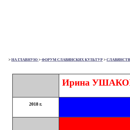
>
НА ГЛАВНУЮ
>
ФОРУМ СЛАВЯНСКИХ КУЛЬТУР
>
СЛАВЯНСТ
Ирина УШАКОВА
2018 г.