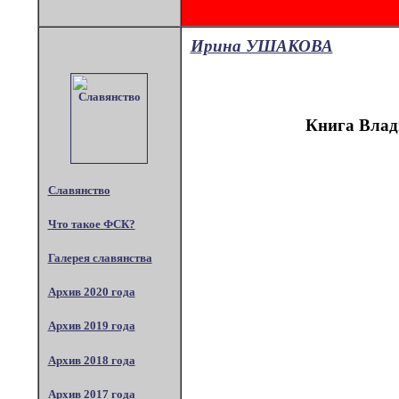
Ирина УШАКОВА
Книга Влад
Славянство
Что такое ФСК?
Галерея славянства
Архив 2020 года
Архив 2019 года
Архив 2018 года
Архив 2017 года