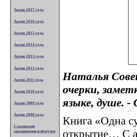
Архив 2017 года
Архив 2016 года
Архив 2015 года
Архив 2014 года
Архив 2013 года
Архив 2012 года
Наталья Совет
Архив 2011 года
очерки, замет
Архив 2010 года
языке, душе. - 
Архив 2009 года
Архив 2008 года
Книга «Одна су
Славянские
открытие… С а
организации и форумы