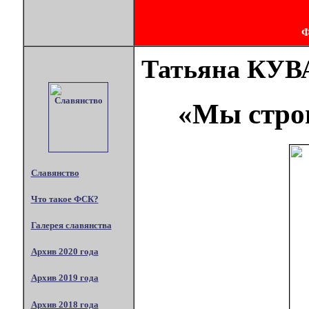
Татьяна КУ
«Мы стро
Славянство
Что такое ФСК?
Галерея славянства
Архив 2020 года
Архив 2019 года
Архив 2018 года