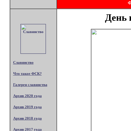
День 
Славянство
Что такое ФСК?
Галерея славянства
Архив 2020 года
Архив 2019 года
Архив 2018 года
Архив 2017 года