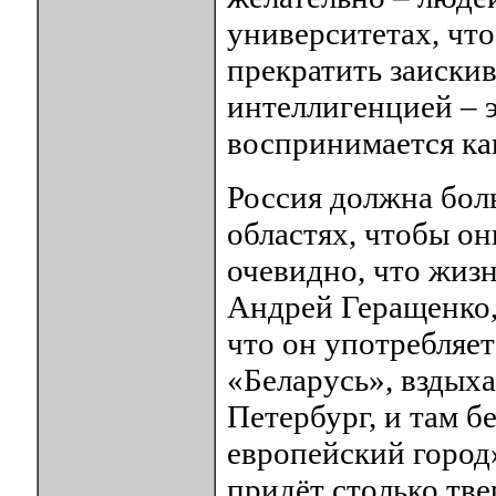
университетах, что
прекратить заискив
интеллигенцией – э
воспринимается как
Россия должна бол
областях, чтобы он
очевидно, что жизн
Андрей Геращенко, 
что он употребляет
«Беларусь», вздыха
Петербург, и там бе
европейский город»
придёт столько тве