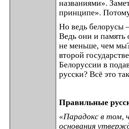
названиями». Замет
принципе». Потому
Но ведь белорусы 
Ведь они и память
не меньше, чем мы?
второй государств
Белоруссии в пода
русски? Всё это так
Правильные русс
«Парадокс в том, 
основания утвержд