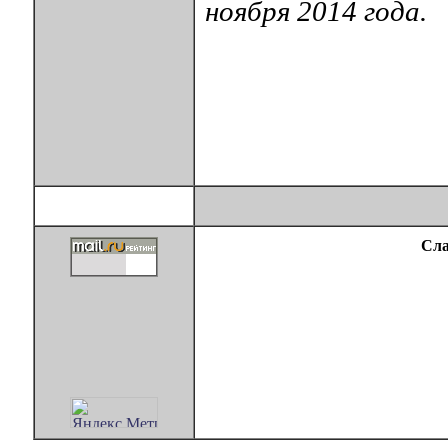
ноября 2014 года.
Сла