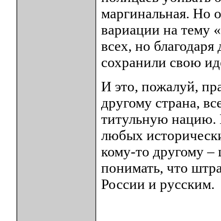
маргинальная. Но 
вариации на тему 
всех, но благодаря
сохранили свою ид
И это, пожалуй, пр
другому страна, вс
титульную нацию. 
любых исторически
кому-то другому –
понимать, что штр
России и русским.