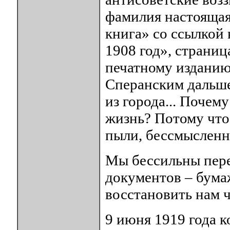
фамилия настоящая.
книга» со ссылкой
1908 год», страниц
печатному изданию
Сперанским дальше
из города... Почему
жизнь? Потому что 
пыли, бессмысленн
Мы бессильны перед
документов – бума
восстановить нам 
9 июня 1919 года 