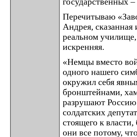
государственных –
Перечитываю «Заво
Андрея, сказанная 
реальном училище, 
искренняя.
«Немцы вместо вой
одного нашего сим
окружил себя явны
бронштейнами, хам
разрушают Россию.
солдатских депутат
стоящего к власти
они все потому, чт