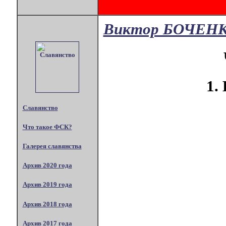
Виктор БОЧЕН
1.
Славянство
Что такое ФСК?
Галерея славянства
Архив 2020 года
Архив 2019 года
Архив 2018 года
Архив 2017 года