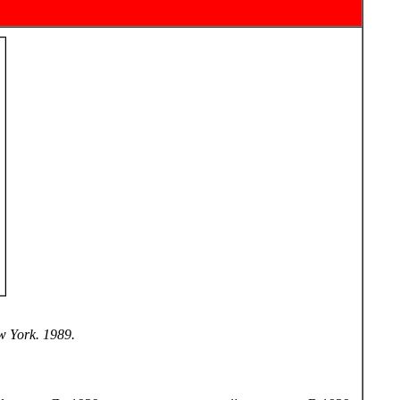
w York. 1989.