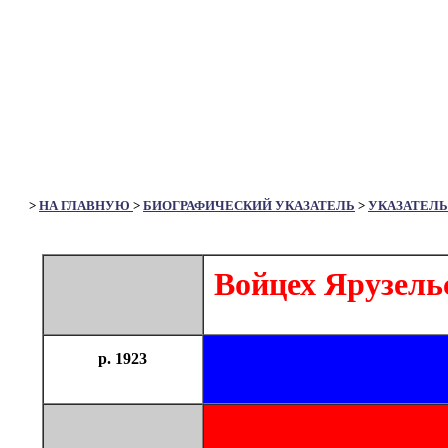
>
НА ГЛАВНУЮ
>
БИОГРАФИЧЕСКИЙ УКАЗАТЕЛЬ
>
УКАЗАТЕЛЬ
Войцех Ярузель
р. 1923