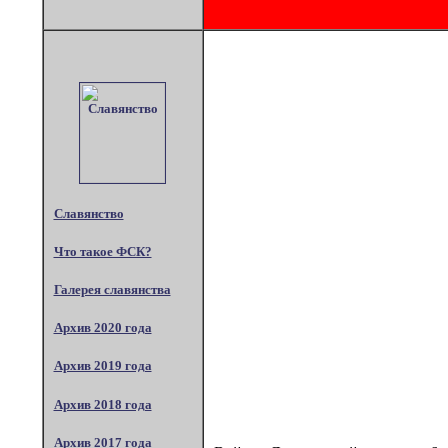
Славянство
Что такое ФСК?
Галерея славянства
Архив 2020 года
Архив 2019 года
Архив 2018 года
Архив 2017 года