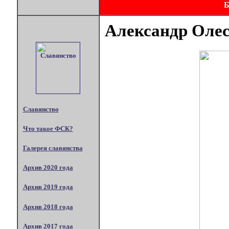
Александр Оле
Славянство
Что такое ФСК?
Галерея славянства
Архив 2020 года
Архив 2019 года
Архив 2018 года
Архив 2017 года