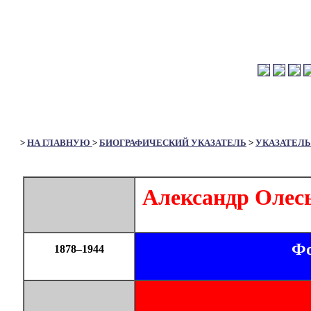
>
НА ГЛАВНУЮ
>
БИОГРАФИЧЕСКИЙ УКАЗАТЕЛЬ
>
УКАЗАТЕЛЬ
Александр Олес
Фо
1878–1944