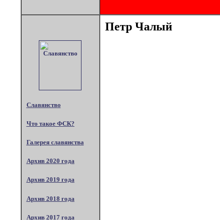
Петр Чалый
Славянство
Что такое ФСК?
Галерея славянства
Архив 2020 года
Архив 2019 года
Архив 2018 года
Архив 2017 года