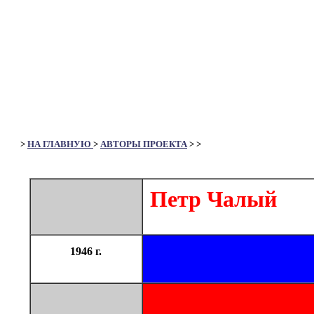
>
НА ГЛАВНУЮ
>
АВТОРЫ ПРОЕКТА
>
>
Петр Чалый
1946 г.