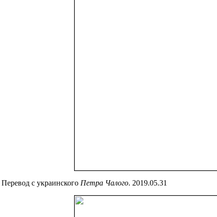
. Перевод с украинского
Петра Чалого
. 2019.05.31