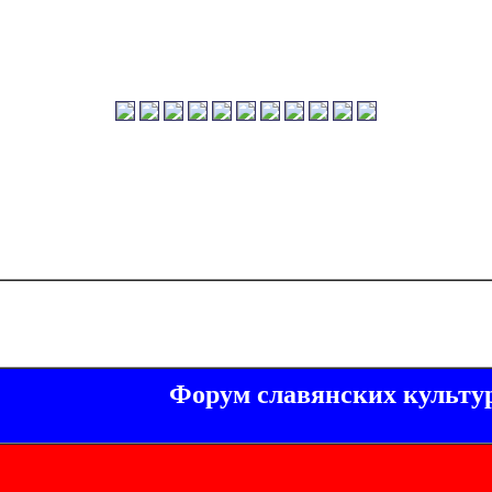
Форум славянских культу